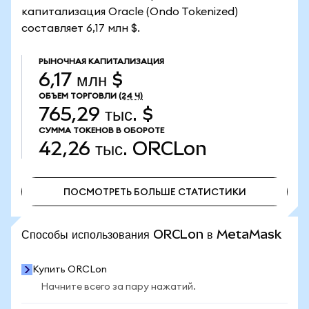
капитализация Oracle (Ondo Tokenized)
составляет 6,17 млн $.
РЫНОЧНАЯ КАПИТАЛИЗАЦИЯ
6,17 млн $
ОБЪЕМ ТОРГОВЛИ
(24 Ч)
765,29 тыс. $
СУММА ТОКЕНОВ В ОБОРОТЕ
42,26 тыс.
ORCLon
ПОСМОТРЕТЬ БОЛЬШЕ СТАТИСТИКИ
ПОСМОТРЕТЬ БОЛЬШЕ СТАТИСТИКИ
Способы использования ORCLon в MetaMask
Купить ORCLon
Начните всего за пару нажатий.