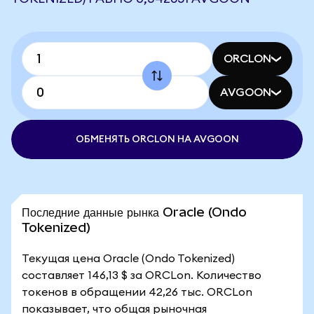
ORCLON
AVGOON
ОБМЕНЯТЬ ORCLON НА AVGOON
Последние данные рынка Oracle (Ondo
Tokenized)
Текущая цена Oracle (Ondo Tokenized)
составляет 146,13 $ за ORCLon. Количество
токенов в обращении 42,26 тыс. ORCLon
показывает, что общая рыночная