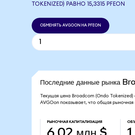
TOKENIZED) РАВНО 15,3315 PFEON
ОБМЕНЯТЬ AVGOON НА PFEON
Последние данные рынка B
Текущая цена Broadcom (Ondo Tokenized) 
AVGOon показывает, что общая рыночная к
РЫНОЧНАЯ КАПИТАЛИЗАЦИЯ
ОБЪ
6,02 млн $
1