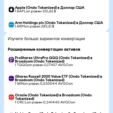
Apple (Ondo Tokenized) в Доллар США
1 AAPLon равен 313,62 $
Arm Holdings plc (Ondo Tokenized) в Доллар США
1 ARMon равен 283,51 $
Изучите больше вариантов конвертации
Расширенные конвертации активов
ProShares UltraPro QQQ (Ondo Tokenized) в
Broadcom (Ondo Tokenized)
1 TQQQon равен 0,171417 AVGOon
iShares Russell 2000 Value ETF (Ondo Tokenized) в
Broadcom (Ondo Tokenized)
1 IWNon равен 0,530044 AVGOon
Oracle (Ondo Tokenized) в Broadcom (Ondo
Tokenized)
1 ORCLon равен 0,341440 AVGOon