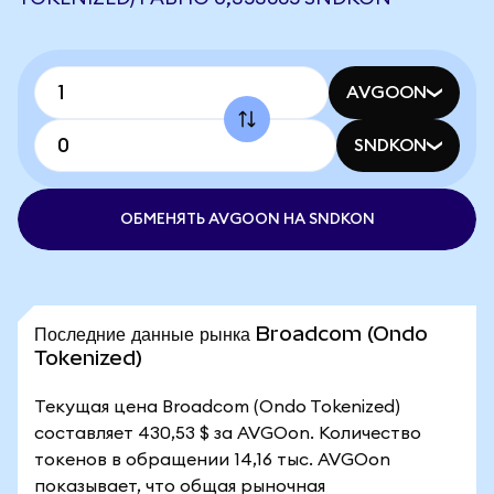
AVGOON
SNDKON
ОБМЕНЯТЬ AVGOON НА SNDKON
Последние данные рынка Broadcom (Ondo
Tokenized)
Текущая цена Broadcom (Ondo Tokenized)
составляет 430,53 $ за AVGOon. Количество
токенов в обращении 14,16 тыс. AVGOon
показывает, что общая рыночная