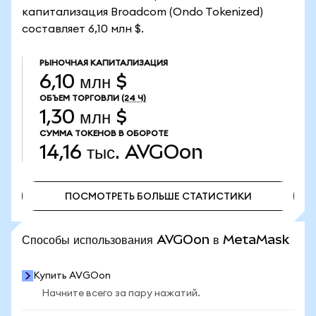
капитализация Broadcom (Ondo Tokenized)
составляет 6,10 млн $.
РЫНОЧНАЯ КАПИТАЛИЗАЦИЯ
6,10 млн $
ОБЪЕМ ТОРГОВЛИ
(24 Ч)
1,30 млн $
СУММА ТОКЕНОВ В ОБОРОТЕ
14,16 тыс.
AVGOon
ПОСМОТРЕТЬ БОЛЬШЕ СТАТИСТИКИ
ПОСМОТРЕТЬ БОЛЬШЕ СТАТИСТИКИ
Способы использования AVGOon в MetaMask
Купить AVGOon
Начните всего за пару нажатий.