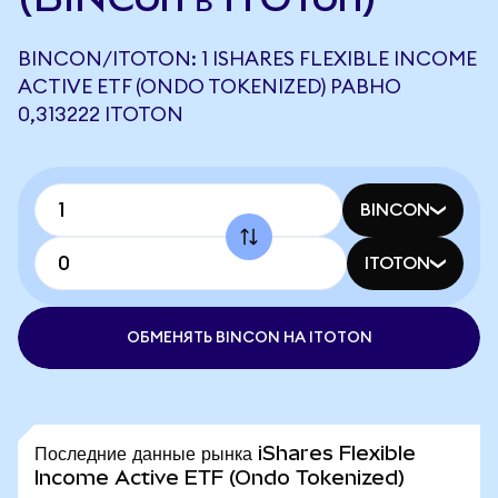
BINCON/ITOTON: 1 ISHARES FLEXIBLE INCOME
ACTIVE ETF (ONDO TOKENIZED) РАВНО
0,313222 ITOTON
BINCON
ITOTON
ОБМЕНЯТЬ BINCON НА ITOTON
Последние данные рынка iShares Flexible
Income Active ETF (Ondo Tokenized)