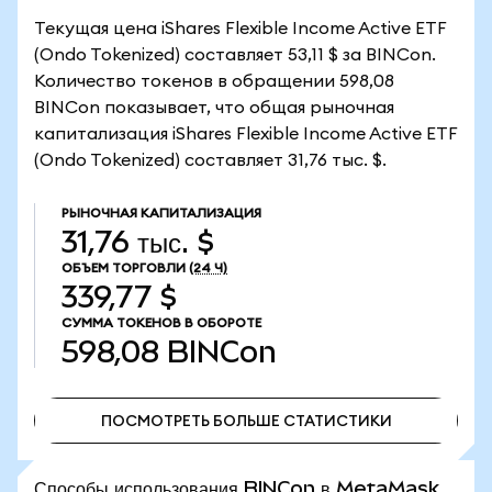
Текущая цена iShares Flexible Income Active ETF
(Ondo Tokenized) составляет 53,11 $ за BINCon.
Количество токенов в обращении 598,08
BINCon показывает, что общая рыночная
капитализация iShares Flexible Income Active ETF
(Ondo Tokenized) составляет 31,76 тыс. $.
РЫНОЧНАЯ КАПИТАЛИЗАЦИЯ
31,76 тыс. $
ОБЪЕМ ТОРГОВЛИ
(24 Ч)
339,77 $
СУММА ТОКЕНОВ В ОБОРОТЕ
598,08
BINCon
ПОСМОТРЕТЬ БОЛЬШЕ СТАТИСТИКИ
ПОСМОТРЕТЬ БОЛЬШЕ СТАТИСТИКИ
Способы использования BINCon в MetaMask