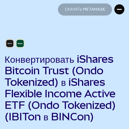
СКАЧАТЬ METAMASK
СКАЧАТЬ METAMASK
Конвертировать iShares
Bitcoin Trust (Ondo
Tokenized) в iShares
Flexible Income Active
ETF (Ondo Tokenized)
(IBITon в BINCon)