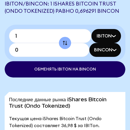
IBITON/BINCON: 1 ISHARES BITCOIN TRUST
(ONDO TOKENIZED) РАВНО 0,696291 BINCON
IBITON
BINCON
ОБМЕНЯТЬ IBITON НА BINCON
Последние данные рынка iShares Bitcoin
Trust (Ondo Tokenized)
Текущая цена iShares Bitcoin Trust (Ondo
Tokenized) составляет 36,98 $ за IBITon.