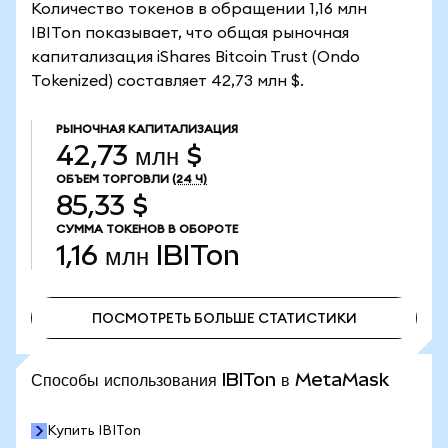
Количество токенов в обращении 1,16 млн
IBITon показывает, что общая рыночная
капитализация iShares Bitcoin Trust (Ondo
Tokenized) составляет 42,73 млн $.
РЫНОЧНАЯ КАПИТАЛИЗАЦИЯ
42,73 млн $
ОБЪЕМ ТОРГОВЛИ
(24 Ч)
85,33 $
СУММА ТОКЕНОВ В ОБОРОТЕ
1,16 млн
IBITon
ПОСМОТРЕТЬ БОЛЬШЕ СТАТИСТИКИ
ПОСМОТРЕТЬ БОЛЬШЕ СТАТИСТИКИ
Способы использования IBITon в MetaMask
Купить IBITon