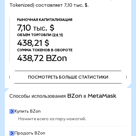
Tokenized) составляет 7,10 тыс. $.
РЫНОЧНАЯ КАПИТАЛИЗАЦИЯ
7,10 тыс. $
ОБЪЕМ ТОРГОВЛИ
(24 Ч)
438,21 $
СУММА ТОКЕНОВ В ОБОРОТЕ
438,72
BZon
ПОСМОТРЕТЬ БОЛЬШЕ СТАТИСТИКИ
ПОСМОТРЕТЬ БОЛЬШЕ СТАТИСТИКИ
Способы использования BZon в MetaMask
Купить BZon
Начните всего за пару нажатий.
Продать BZon