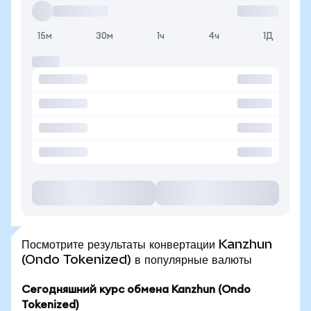
15м
30м
1ч
4ч
1Д
Посмотрите результаты конвертации Kanzhun
(Ondo Tokenized) в популярные валюты
Сегодняшний курс обмена Kanzhun (Ondo
Tokenized)