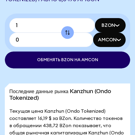
BZON
AMCON
ОБМЕНЯТЬ BZON НА AMCON
Последние данные рынка Kanzhun (Ondo
Tokenized)
Текущая цена Kanzhun (Ondo Tokenized)
составляет 16,19 $ за BZon. Количество токенов
в обращении 438,72 BZon показывает, что
общая рыночная капитализация Kanzhun (Ondo