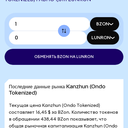
BZON
LUNRON
ОБМЕНЯТЬ BZON НА LUNRON
Последние данные рынка Kanzhun (Ondo
Tokenized)
Текущая цена Kanzhun (Ondo Tokenized)
составляет 16,45 $ за BZon. Количество токенов
в обращении 438,44 BZon показывает, что
общая рыночная капитализация Kanzhun (Ondo