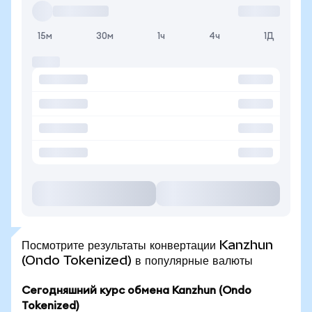
15м
30м
1ч
4ч
1Д
Посмотрите результаты конвертации Kanzhun
(Ondo Tokenized) в популярные валюты
Сегодняшний курс обмена Kanzhun (Ondo
Tokenized)