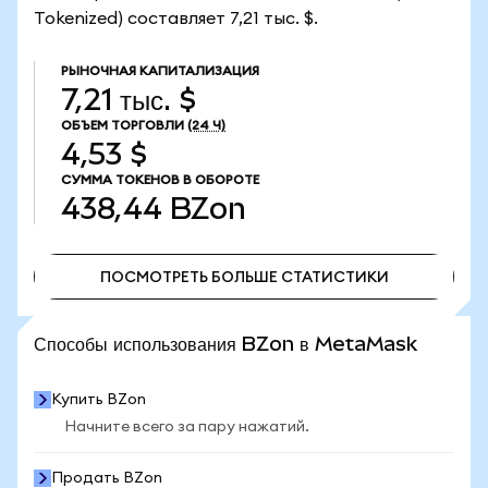
Tokenized) составляет 7,21 тыс. $.
РЫНОЧНАЯ КАПИТАЛИЗАЦИЯ
7,21 тыс. $
ОБЪЕМ ТОРГОВЛИ
(24 Ч)
4,53 $
СУММА ТОКЕНОВ В ОБОРОТЕ
438,44
BZon
ПОСМОТРЕТЬ БОЛЬШЕ СТАТИСТИКИ
ПОСМОТРЕТЬ БОЛЬШЕ СТАТИСТИКИ
Способы использования BZon в MetaMask
Купить BZon
Начните всего за пару нажатий.
Продать BZon