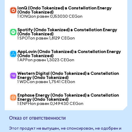
IonQ (Ondo Tokenized) в Constellation Energy
(Ondo Tokenized)
1 IONQon равен 0,153030 CEGon
Spotify (Ondo Tokenized) в Constellation Energy
(Ondo Tokenized)
1 SPOTon равен 1,8129 CEGon
AppLovin (Ondo Tokenized) в Constellation Energy
(Ondo Tokenized)
1 APPon равен 1,3023 CEGon
Western Digital (Ondo Tokenized) в Constellation
Energy (Ondo Tokenized)
1 WDCon равен 1,7541 CEGon
Enphase Energy (Ondo Tokenized) в Constellation
Energy (Ondo Tokenized)
1 ENPHon равен 0,149430 CEGon
Отказ от ответственности
Этот продукт не выпущен, не спонсирован, не одобрен и