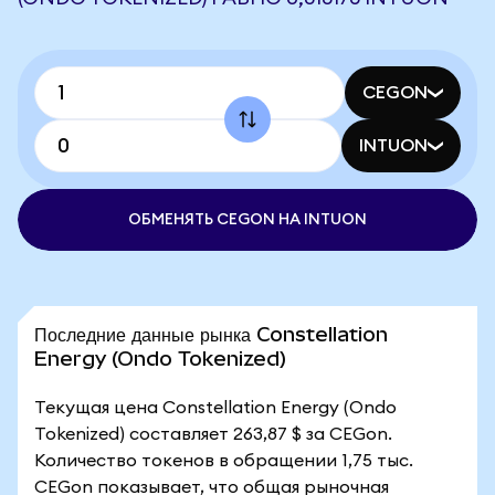
CEGON
INTUON
ОБМЕНЯТЬ CEGON НА INTUON
Последние данные рынка Constellation
Energy (Ondo Tokenized)
Текущая цена Constellation Energy (Ondo
Tokenized) составляет 263,87 $ за CEGon.
Количество токенов в обращении 1,75 тыс.
CEGon показывает, что общая рыночная