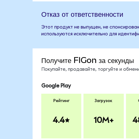
Отказ от ответственности
Этот продукт не выпущен, не спонсирован
используются исключительно для идентифи
Получите FIGon за секунды
Покупайте, продавайте, торгуйте и обмен
Google Play
Рейтинг
Загрузок
4.4
10M+
4