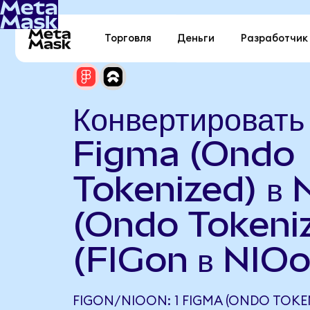
Торговля
Деньги
Разработчик
Конвертировать
Figma (Ondo
Tokenized) в 
(Ondo Tokeni
(FIGon в NIOo
FIGON/NIOON: 1 FIGMA (ONDO TOKE