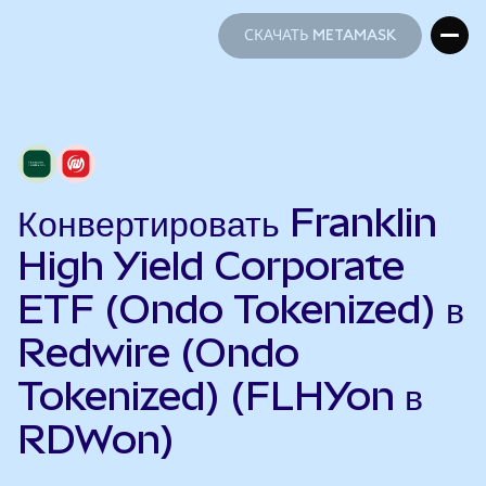
СКАЧАТЬ METAMASK
СКАЧАТЬ METAMASK
Конвертировать Franklin
High Yield Corporate
ETF (Ondo Tokenized) в
Redwire (Ondo
Tokenized) (FLHYon в
RDWon)