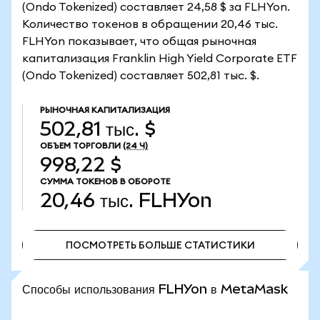
(Ondo Tokenized) составляет 24,58 $ за FLHYon.
Количество токенов в обращении 20,46 тыс.
FLHYon показывает, что общая рыночная
капитализация Franklin High Yield Corporate ETF
(Ondo Tokenized) составляет 502,81 тыс. $.
РЫНОЧНАЯ КАПИТАЛИЗАЦИЯ
502,81 тыс. $
ОБЪЕМ ТОРГОВЛИ
(24 Ч)
998,22 $
СУММА ТОКЕНОВ В ОБОРОТЕ
20,46 тыс.
FLHYon
ПОСМОТРЕТЬ БОЛЬШЕ СТАТИСТИКИ
ПОСМОТРЕТЬ БОЛЬШЕ СТАТИСТИКИ
Способы использования FLHYon в MetaMask