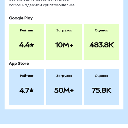
самом надёжном криптокошельке.
Google Play
Рейтинг
Загрузок
Оценок
4.4
10M+
483.8K
App Store
Рейтинг
Загрузок
Оценок
4.7
50M+
75.8K