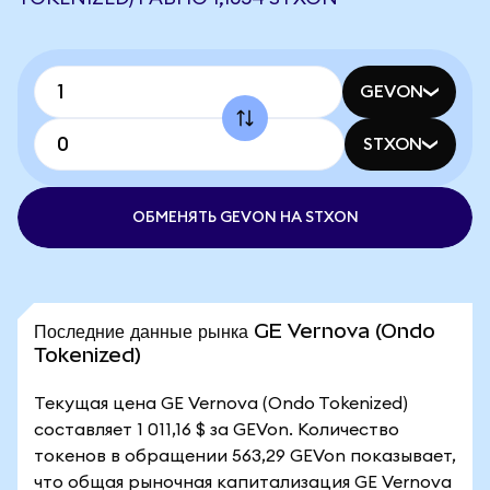
GEVON
STXON
ОБМЕНЯТЬ GEVON НА STXON
Последние данные рынка GE Vernova (Ondo
Tokenized)
Текущая цена GE Vernova (Ondo Tokenized)
составляет 1 011,16 $ за GEVon. Количество
токенов в обращении 563,29 GEVon показывает,
что общая рыночная капитализация GE Vernova