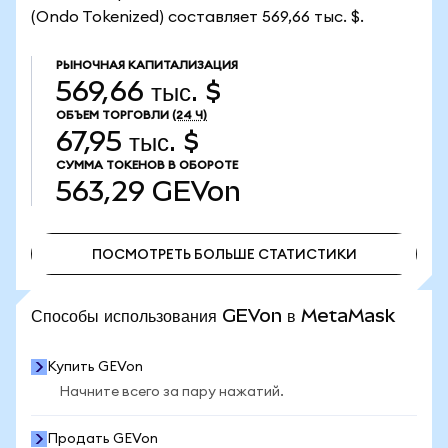
(Ondo Tokenized) составляет 569,66 тыс. $.
РЫНОЧНАЯ КАПИТАЛИЗАЦИЯ
569,66 тыс. $
ОБЪЕМ ТОРГОВЛИ
(24 Ч)
67,95 тыс. $
СУММА ТОКЕНОВ В ОБОРОТЕ
563,29
GEVon
ПОСМОТРЕТЬ БОЛЬШЕ СТАТИСТИКИ
ПОСМОТРЕТЬ БОЛЬШЕ СТАТИСТИКИ
Способы использования GEVon в MetaMask
Купить GEVon
Начните всего за пару нажатий.
Продать GEVon