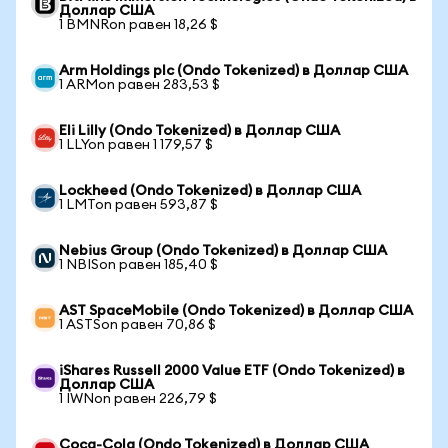
Доллар США
1 BMNRon равен 18,26 $
Arm Holdings plc (Ondo Tokenized) в Доллар США
1 ARMon равен 283,53 $
Eli Lilly (Ondo Tokenized) в Доллар США
1 LLYon равен 1 179,57 $
Lockheed (Ondo Tokenized) в Доллар США
1 LMTon равен 593,87 $
Nebius Group (Ondo Tokenized) в Доллар США
1 NBISon равен 185,40 $
AST SpaceMobile (Ondo Tokenized) в Доллар США
1 ASTSon равен 70,86 $
iShares Russell 2000 Value ETF (Ondo Tokenized) в
Доллар США
1 IWNon равен 226,79 $
Coca-Cola (Ondo Tokenized) в Доллар США