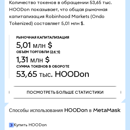
Количество токенов в обращении 53,65 тыс.
HOODon показывает, что общая рыночная
капитализация Robinhood Markets (Ondo
Tokenized) составляет 5,01 млн $.
РЫНОЧНАЯ КАПИТАЛИЗАЦИЯ
5,01 млн $
ОБЪЕМ ТОРГОВЛИ
(24 Ч)
1,31 млн $
СУММА ТОКЕНОВ В ОБОРОТЕ
53,65 тыс.
HOODon
ПОСМОТРЕТЬ БОЛЬШЕ СТАТИСТИКИ
ПОСМОТРЕТЬ БОЛЬШЕ СТАТИСТИКИ
Способы использования HOODon в MetaMask
Купить HOODon