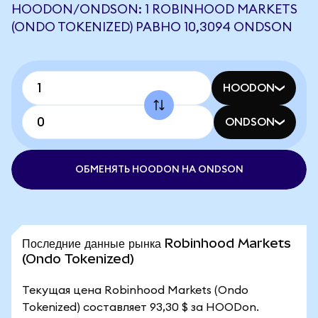
HOODON/ONDSON: 1 ROBINHOOD MARKETS
(ONDO TOKENIZED) РАВНО 10,3094 ONDSON
HOODON
ONDSON
ОБМЕНЯТЬ HOODON НА ONDSON
Последние данные рынка Robinhood Markets
(Ondo Tokenized)
Текущая цена Robinhood Markets (Ondo
Tokenized) составляет 93,30 $ за HOODon.