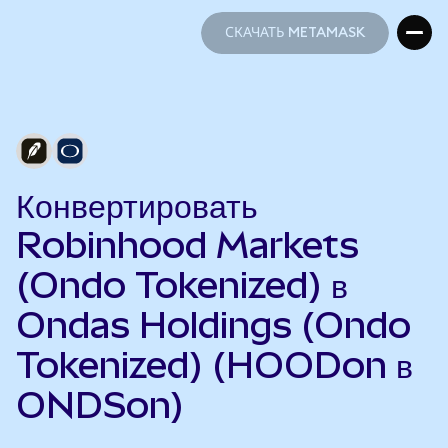
СКАЧАТЬ METAMASK
СКАЧАТЬ METAMASK
Конвертировать
Robinhood Markets
(Ondo Tokenized) в
Ondas Holdings (Ondo
Tokenized) (HOODon в
ONDSon)