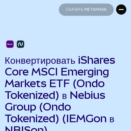
СКАЧАТЬ METAMASK
СКАЧАТЬ METAMASK
Конвертировать iShares
Core MSCI Emerging
Markets ETF (Ondo
Tokenized) в Nebius
Group (Ondo
Tokenized) (IEMGon в
NBISon)