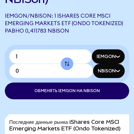
IEMGON/NBISON: 1 ISHARES CORE MSCI
EMERGING MARKETS ETF (ONDO TOKENIZED)
РАВНО 0,411783 NBISON
IEMGON
NBISON
ОБМЕНЯТЬ IEMGON НА NBISON
Последние данные рынка iShares Core MSCI
Emerging Markets ETF (Ondo Tokenized)