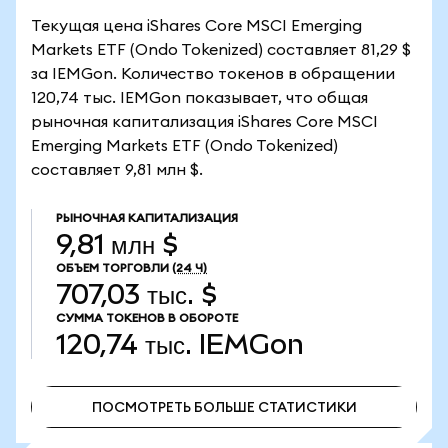
Текущая цена iShares Core MSCI Emerging
Markets ETF (Ondo Tokenized) составляет 81,29 $
за IEMGon. Количество токенов в обращении
120,74 тыс. IEMGon показывает, что общая
рыночная капитализация iShares Core MSCI
Emerging Markets ETF (Ondo Tokenized)
составляет 9,81 млн $.
РЫНОЧНАЯ КАПИТАЛИЗАЦИЯ
9,81 млн $
ОБЪЕМ ТОРГОВЛИ
(24 Ч)
707,03 тыс. $
СУММА ТОКЕНОВ В ОБОРОТЕ
120,74 тыс.
IEMGon
ПОСМОТРЕТЬ БОЛЬШЕ СТАТИСТИКИ