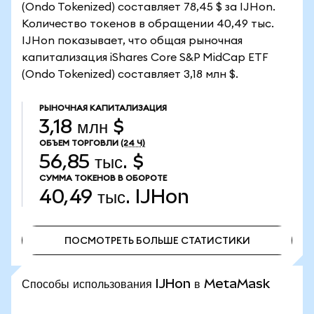
(Ondo Tokenized) составляет 78,45 $ за IJHon.
Количество токенов в обращении 40,49 тыс.
IJHon показывает, что общая рыночная
капитализация iShares Core S&P MidCap ETF
(Ondo Tokenized) составляет 3,18 млн $.
РЫНОЧНАЯ КАПИТАЛИЗАЦИЯ
3,18 млн $
ОБЪЕМ ТОРГОВЛИ
(24 Ч)
56,85 тыс. $
СУММА ТОКЕНОВ В ОБОРОТЕ
40,49 тыс.
IJHon
ПОСМОТРЕТЬ БОЛЬШЕ СТАТИСТИКИ
ПОСМОТРЕТЬ БОЛЬШЕ СТАТИСТИКИ
Способы использования IJHon в MetaMask