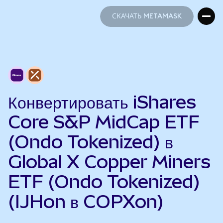
СКАЧАТЬ METAMASK
СКАЧАТЬ METAMASK
Конвертировать iShares
Core S&P MidCap ETF
(Ondo Tokenized) в
Global X Copper Miners
ETF (Ondo Tokenized)
(IJHon в COPXon)