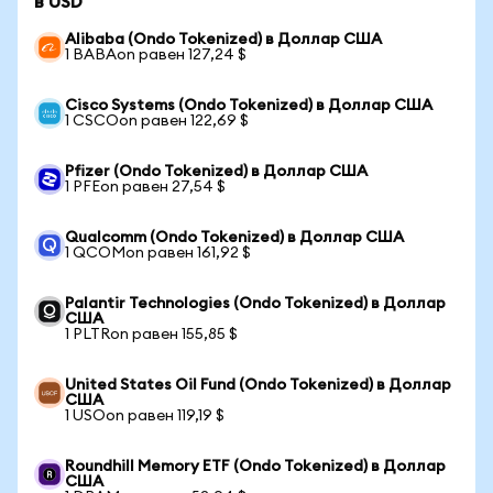
в USD
Alibaba (Ondo Tokenized) в Доллар США
1 BABAon равен 127,24 $
Cisco Systems (Ondo Tokenized) в Доллар США
1 CSCOon равен 122,69 $
Pfizer (Ondo Tokenized) в Доллар США
1 PFEon равен 27,54 $
Qualcomm (Ondo Tokenized) в Доллар США
1 QCOMon равен 161,92 $
Palantir Technologies (Ondo Tokenized) в Доллар
США
1 PLTRon равен 155,85 $
United States Oil Fund (Ondo Tokenized) в Доллар
США
1 USOon равен 119,19 $
Roundhill Memory ETF (Ondo Tokenized) в Доллар
США