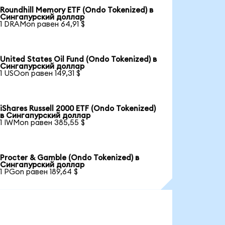
Roundhill Memory ETF (Ondo Tokenized) в
Сингапурский доллар
1 DRAMon равен 64,91 $
United States Oil Fund (Ondo Tokenized) в
Сингапурский доллар
1 USOon равен 149,31 $
iShares Russell 2000 ETF (Ondo Tokenized)
в Сингапурский доллар
1 IWMon равен 385,55 $
Procter & Gamble (Ondo Tokenized) в
Сингапурский доллар
1 PGon равен 189,64 $