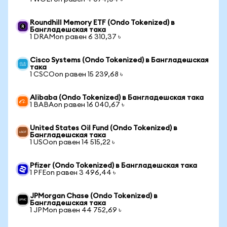
Roundhill Memory ETF (Ondo Tokenized) в
Бангладешская така
1 DRAMon равен 6 310,37 ৳
Cisco Systems (Ondo Tokenized) в Бангладешская
така
1 CSCOon равен 15 239,68 ৳
Alibaba (Ondo Tokenized) в Бангладешская така
1 BABAon равен 16 040,67 ৳
United States Oil Fund (Ondo Tokenized) в
Бангладешская така
1 USOon равен 14 515,22 ৳
Pfizer (Ondo Tokenized) в Бангладешская така
1 PFEon равен 3 496,44 ৳
JPMorgan Chase (Ondo Tokenized) в
Бангладешская така
1 JPMon равен 44 752,69 ৳