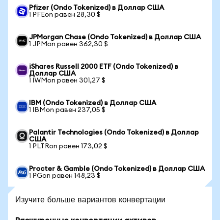
Pfizer (Ondo Tokenized) в Доллар США
1 PFEon равен 28,30 $
JPMorgan Chase (Ondo Tokenized) в Доллар США
1 JPMon равен 362,30 $
iShares Russell 2000 ETF (Ondo Tokenized) в
Доллар США
1 IWMon равен 301,27 $
IBM (Ondo Tokenized) в Доллар США
1 IBMon равен 237,05 $
Palantir Technologies (Ondo Tokenized) в Доллар
США
1 PLTRon равен 173,02 $
Procter & Gamble (Ondo Tokenized) в Доллар США
1 PGon равен 148,23 $
Изучите больше вариантов конвертации