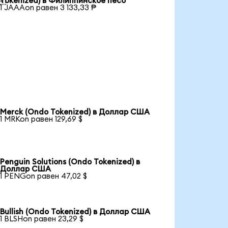
Tokenized) в Филиппинское песо
1 JAAAon равен 3 133,33 ₱
Merck (Ondo Tokenized) в Доллар США
1 MRKon равен 129,69 $
Penguin Solutions (Ondo Tokenized) в
Доллар США
1 PENGon равен 47,02 $
Bullish (Ondo Tokenized) в Доллар США
1 BLSHon равен 23,29 $