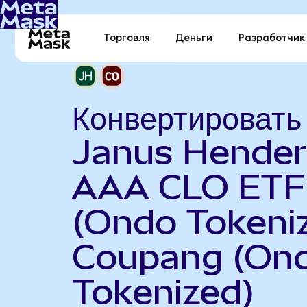
Торговля
Деньги
Разработчик
Конвертировать
Janus Hende
AAA CLO ETF
(Ondo Tokeniz
Coupang (On
Tokenized)