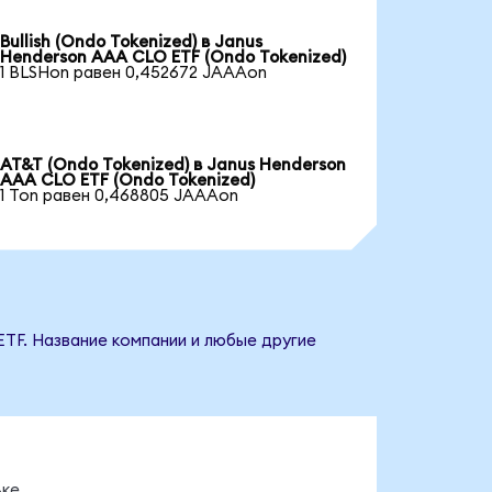
Bullish (Ondo Tokenized) в Janus
Henderson AAA CLO ETF (Ondo Tokenized)
1 BLSHon равен 0,452672 JAAAon
AT&T (Ondo Tokenized) в Janus Henderson
AAA CLO ETF (Ondo Tokenized)
1 Ton равен 0,468805 JAAAon
ETF. Название компании и любые другие
ке.