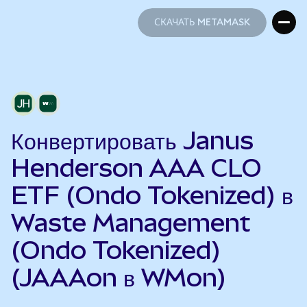
СКАЧАТЬ METAMASK
СКАЧАТЬ METAMASK
Конвертировать Janus
Henderson AAA CLO
ETF (Ondo Tokenized) в
Waste Management
(Ondo Tokenized)
(JAAAon в WMon)