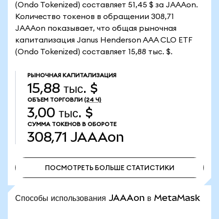
(Ondo Tokenized) составляет 51,45 $ за JAAAon.
Количество токенов в обращении 308,71
JAAAon показывает, что общая рыночная
капитализация Janus Henderson AAA CLO ETF
(Ondo Tokenized) составляет 15,88 тыс. $.
РЫНОЧНАЯ КАПИТАЛИЗАЦИЯ
15,88 тыс. $
ОБЪЕМ ТОРГОВЛИ
(24 Ч)
3,00 тыс. $
СУММА ТОКЕНОВ В ОБОРОТЕ
308,71
JAAAon
ПОСМОТРЕТЬ БОЛЬШЕ СТАТИСТИКИ
ПОСМОТРЕТЬ БОЛЬШЕ СТАТИСТИКИ
Способы использования JAAAon в MetaMask