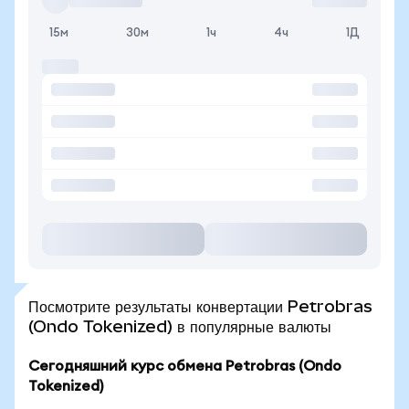
15м
30м
1ч
4ч
1Д
Посмотрите результаты конвертации Petrobras
(Ondo Tokenized) в популярные валюты
Сегодняшний курс обмена Petrobras (Ondo
Tokenized)