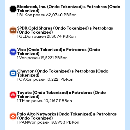
Blackrock, Inc. (Ondo Tokenized) в Petrobras (Ondo
Tokenized)
1 BLKon равен 62,0740 PBRon
SPDR Gold Shares (Ondo Tokenized) в Petrobras
(Ondo Tokenized)
1 GLDon равен 21,3074 PBRon
Visa (Ondo Tokenized) в Petrobras (Ondo
Tokenized)
1 Von равен 19,5231 PBRon
Chevron (Ondo Tokenized) в Petrobras (Ondo
Tokenized)
1 CVXon равен 10,2221 PBRon
Toyota (Ondo Tokenized) в Petrobras (Ondo
Tokenized)
1 TMon равен 10,2167 PBRon
Palo Alto Networks (Ondo Tokenized) в Petrobras
(Ondo Tokenized)
1 PANWon равен 19,5933 PBRon