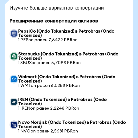
Изучите больше вариантов конвертации
Расширенные конвертации активов
PepsiCo (Ondo Tokenized) в Petrobras (Ondo
Tokenized)
1 PEPon равен 7,6422 PBRon
Starbucks (Ondo Tokenized) в Petrobras (Ondo
Tokenized)
1 SBUXon равен 5,7098 PBRon
Walmart (Ondo Tokenized) в Petrobras (Ondo
Tokenized)
1 WMTon равен 6,0258 PBRon
IREN (Ondo Tokenized) в Petrobras (Ondo
Tokenized)
1 IRENon равен 2,2248 PBRon
Novo Nordisk (Ondo Tokenized) в Petrobras (Ondo
Tokenized)
1 NVOon равен 2,5681 PBRon