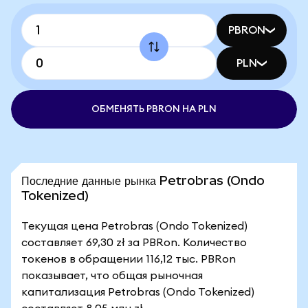
PBRON
PLN
ОБМЕНЯТЬ PBRON НА PLN
Последние данные рынка Petrobras (Ondo
Tokenized)
Текущая цена Petrobras (Ondo Tokenized)
составляет 69,30 zł за PBRon. Количество
токенов в обращении 116,12 тыс. PBRon
показывает, что общая рыночная
капитализация Petrobras (Ondo Tokenized)