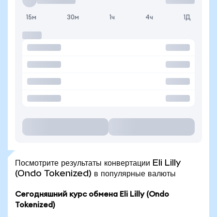
15м
30м
1ч
4ч
1Д
Посмотрите результаты конвертации Eli Lilly
(Ondo Tokenized) в популярные валюты
Сегодняшний курс обмена Eli Lilly (Ondo
Tokenized)