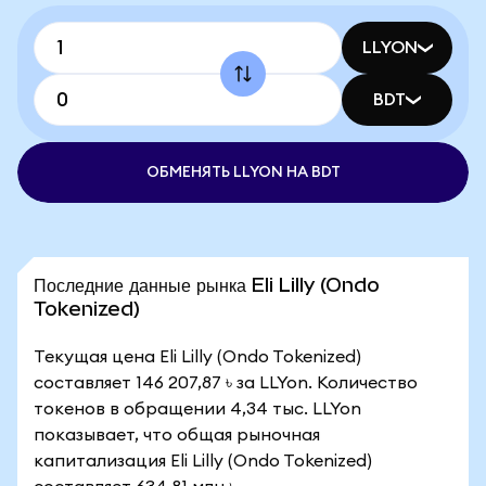
LLYON
BDT
ОБМЕНЯТЬ LLYON НА BDT
Последние данные рынка Eli Lilly (Ondo
Tokenized)
Текущая цена Eli Lilly (Ondo Tokenized)
составляет 146 207,87 ৳ за LLYon. Количество
токенов в обращении 4,34 тыс. LLYon
показывает, что общая рыночная
капитализация Eli Lilly (Ondo Tokenized)