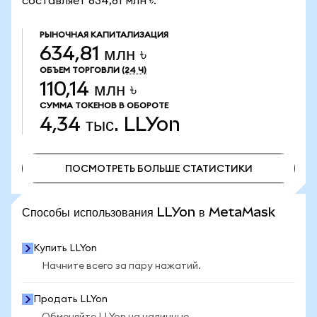
составляет 634,81 млн ৳.
РЫНОЧНАЯ КАПИТАЛИЗАЦИЯ
634,81 млн ৳
ОБЪЕМ ТОРГОВЛИ
(24 Ч)
110,14 млн ৳
СУММА ТОКЕНОВ В ОБОРОТЕ
4,34 тыс.
LLYon
ПОСМОТРЕТЬ БОЛЬШЕ СТАТИСТИКИ
ПОСМОТРЕТЬ БОЛЬШЕ СТАТИСТИКИ
Способы использования LLYon в MetaMask
Купить LLYon
Начните всего за пару нажатий.
Продать LLYon