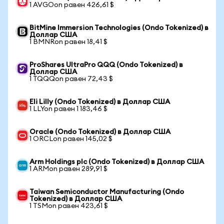
1 AVGOon равен 426,61 $
BitMine Immersion Technologies (Ondo Tokenized) в
Доллар США
1 BMNRon равен 18,41 $
ProShares UltraPro QQQ (Ondo Tokenized) в
Доллар США
1 TQQQon равен 72,43 $
Eli Lilly (Ondo Tokenized) в Доллар США
1 LLYon равен 1 183,46 $
Oracle (Ondo Tokenized) в Доллар США
1 ORCLon равен 145,02 $
Arm Holdings plc (Ondo Tokenized) в Доллар США
1 ARMon равен 289,91 $
Taiwan Semiconductor Manufacturing (Ondo
Tokenized) в Доллар США
1 TSMon равен 423,61 $