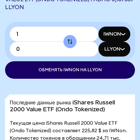
LLYON
IWNON
LLYON
ОБМЕНЯТЬ IWNON НА LLYON
Последние данные рынка iShares Russell
2000 Value ETF (Ondo Tokenized)
Текущая цена iShares Russell 2000 Value ETF
(Ondo Tokenized) составляет 225,82 $ за IWNon.
Количество токенов в обращении 24,71 тыс.