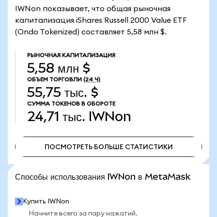
IWNon показывает, что общая рыночная
капитализация iShares Russell 2000 Value ETF
(Ondo Tokenized) составляет 5,58 млн $.
РЫНОЧНАЯ КАПИТАЛИЗАЦИЯ
5,58 млн $
ОБЪЕМ ТОРГОВЛИ
(24 Ч)
55,75 тыс. $
СУММА ТОКЕНОВ В ОБОРОТЕ
24,71 тыс.
IWNon
ПОСМОТРЕТЬ БОЛЬШЕ СТАТИСТИКИ
ПОСМОТРЕТЬ БОЛЬШЕ СТАТИСТИКИ
Способы использования IWNon в MetaMask
Купить IWNon
Начните всего за пару нажатий.