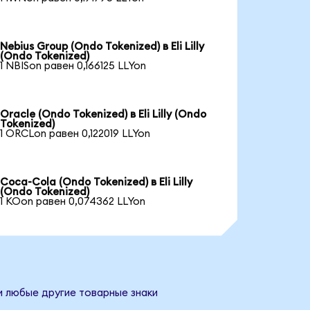
Nebius Group (Ondo Tokenized) в Eli Lilly
(Ondo Tokenized)
1 NBISon равен 0,166125 LLYon
Oracle (Ondo Tokenized) в Eli Lilly (Ondo
Tokenized)
1 ORCLon равен 0,122019 LLYon
Coca-Cola (Ondo Tokenized) в Eli Lilly
(Ondo Tokenized)
1 KOon равен 0,074362 LLYon
 и любые другие товарные знаки