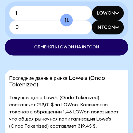
LOWON
INTCON
ОБМЕНЯТЬ LOWON НА INTCON
Последние данные рынка Lowe's (Ondo
Tokenized)
Текущая цена Lowe's (Ondo Tokenized)
составляет 219,01 $ за LOWon. Количество
токенов в обращении 1,46 LOWon показывает,
что общая рыночная капитализация Lowe's
(Ondo Tokenized) составляет 319,45 $.