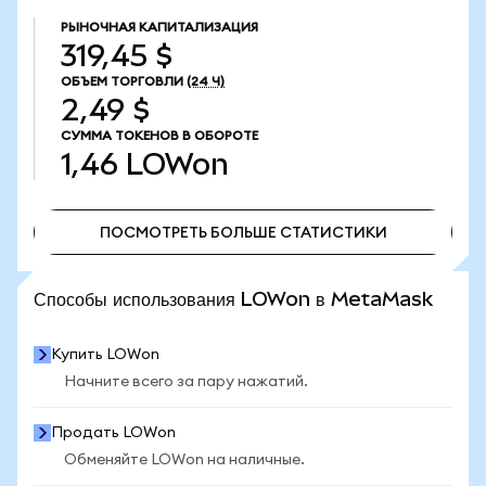
РЫНОЧНАЯ КАПИТАЛИЗАЦИЯ
319,45 $
ОБЪЕМ ТОРГОВЛИ
(24 Ч)
2,49 $
СУММА ТОКЕНОВ В ОБОРОТЕ
1,46
LOWon
ПОСМОТРЕТЬ БОЛЬШЕ СТАТИСТИКИ
ПОСМОТРЕТЬ БОЛЬШЕ СТАТИСТИКИ
Способы использования LOWon в MetaMask
Купить LOWon
Начните всего за пару нажатий.
Продать LOWon
Обменяйте LOWon на наличные.