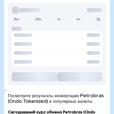
15м
30м
1ч
4ч
1Д
Посмотрите результаты конвертации Petrobras
(Ondo Tokenized) в популярные валюты
Сегодняшний курс обмена Petrobras (Ondo