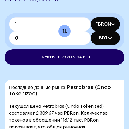
PBRON
BDT
ОБМЕНЯТЬ PBRON НА BDT
Последние данные рынка Petrobras (Ondo
Tokenized)
Текущая цена Petrobras (Ondo Tokenized)
составляет 2 309,67 ৳ за PBRon. Количество
токенов в обращении 116,12 тыс. PBRon
показывает, что общая рыночная