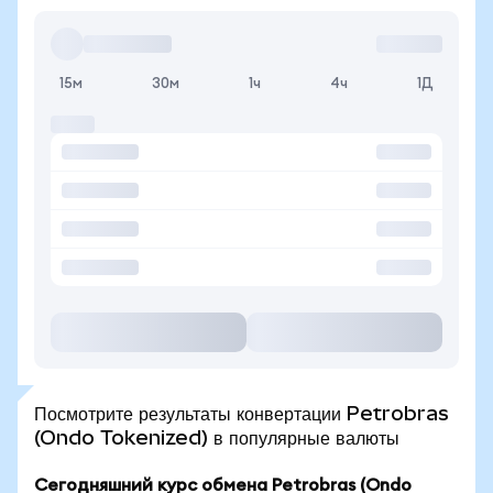
15м
30м
1ч
4ч
1Д
Посмотрите результаты конвертации Petrobras
(Ondo Tokenized) в популярные валюты
Сегодняшний курс обмена Petrobras (Ondo