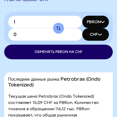
PBRON
CHF
ОБМЕНЯТЬ PBRON НА CHF
Последние данные рынка Petrobras (Ondo
Tokenized)
Текущая цена Petrobras (Ondo Tokenized)
составляет 15,09 CHF за PBRon. Количество
токенов в обращении 116,12 тыс. PBRon
показывает, что общая рыночная