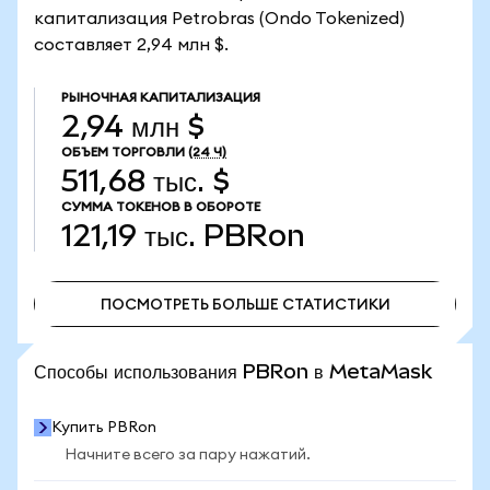
капитализация Petrobras (Ondo Tokenized)
составляет 2,94 млн $.
РЫНОЧНАЯ КАПИТАЛИЗАЦИЯ
2,94 млн $
ОБЪЕМ ТОРГОВЛИ
(24 Ч)
511,68 тыс. $
СУММА ТОКЕНОВ В ОБОРОТЕ
121,19 тыс.
PBRon
ПОСМОТРЕТЬ БОЛЬШЕ СТАТИСТИКИ
ПОСМОТРЕТЬ БОЛЬШЕ СТАТИСТИКИ
Способы использования PBRon в MetaMask
Купить PBRon
Начните всего за пару нажатий.