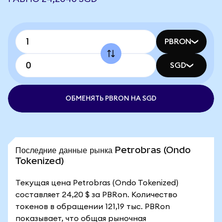
PBRON
SGD
ОБМЕНЯТЬ PBRON НА SGD
Последние данные рынка Petrobras (Ondo
Tokenized)
Текущая цена Petrobras (Ondo Tokenized)
составляет 24,20 $ за PBRon. Количество
токенов в обращении 121,19 тыс. PBRon
показывает, что общая рыночная