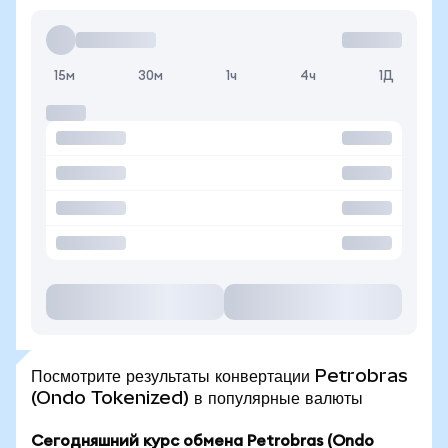
15м
30м
1ч
4ч
1Д
Посмотрите результаты конвертации Petrobras
(Ondo Tokenized) в популярные валюты
Сегодняшний курс обмена Petrobras (Ondo