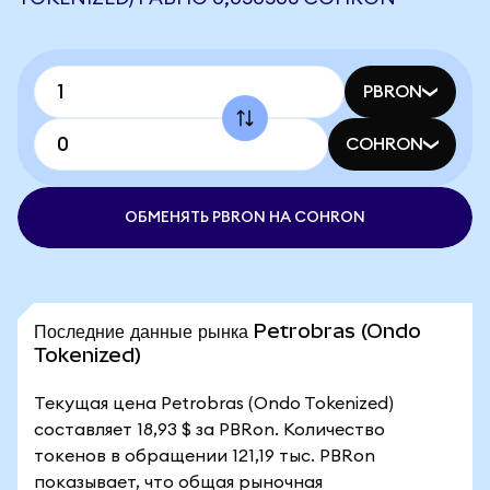
PBRON
COHRON
ОБМЕНЯТЬ PBRON НА COHRON
Последние данные рынка Petrobras (Ondo
Tokenized)
Текущая цена Petrobras (Ondo Tokenized)
составляет 18,93 $ за PBRon. Количество
токенов в обращении 121,19 тыс. PBRon
показывает, что общая рыночная