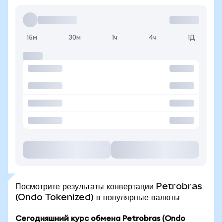
15м
30м
1ч
4ч
1Д
Посмотрите результаты конвертации Petrobras
(Ondo Tokenized) в популярные валюты
Сегодняшний курс обмена Petrobras (Ondo