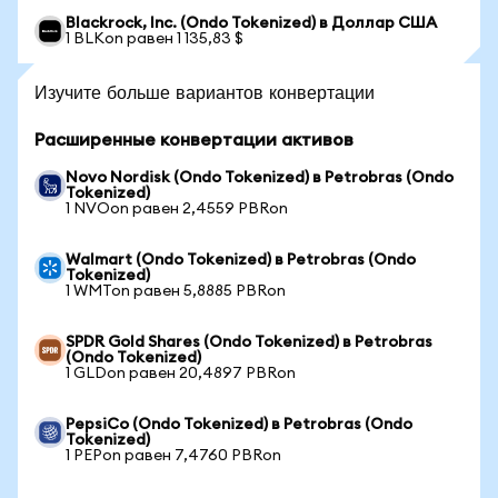
Blackrock, Inc. (Ondo Tokenized) в Доллар США
1 BLKon равен 1 135,83 $
Изучите больше вариантов конвертации
Расширенные конвертации активов
Novo Nordisk (Ondo Tokenized) в Petrobras (Ondo
Tokenized)
1 NVOon равен 2,4559 PBRon
Walmart (Ondo Tokenized) в Petrobras (Ondo
Tokenized)
1 WMTon равен 5,8885 PBRon
SPDR Gold Shares (Ondo Tokenized) в Petrobras
(Ondo Tokenized)
1 GLDon равен 20,4897 PBRon
PepsiCo (Ondo Tokenized) в Petrobras (Ondo
Tokenized)
1 PEPon равен 7,4760 PBRon