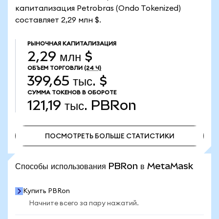
капитализация Petrobras (Ondo Tokenized)
составляет 2,29 млн $.
РЫНОЧНАЯ КАПИТАЛИЗАЦИЯ
2,29 млн $
ОБЪЕМ ТОРГОВЛИ
(24 Ч)
399,65 тыс. $
СУММА ТОКЕНОВ В ОБОРОТЕ
121,19 тыс.
PBRon
ПОСМОТРЕТЬ БОЛЬШЕ СТАТИСТИКИ
ПОСМОТРЕТЬ БОЛЬШЕ СТАТИСТИКИ
Способы использования PBRon в MetaMask
Купить PBRon
Начните всего за пару нажатий.