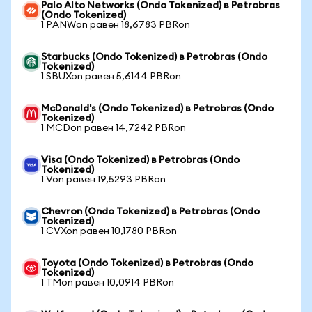
Palo Alto Networks (Ondo Tokenized) в Petrobras
(Ondo Tokenized)
1 PANWon равен 18,6783 PBRon
Starbucks (Ondo Tokenized) в Petrobras (Ondo
Tokenized)
1 SBUXon равен 5,6144 PBRon
McDonald's (Ondo Tokenized) в Petrobras (Ondo
Tokenized)
1 MCDon равен 14,7242 PBRon
Visa (Ondo Tokenized) в Petrobras (Ondo
Tokenized)
1 Von равен 19,5293 PBRon
Chevron (Ondo Tokenized) в Petrobras (Ondo
Tokenized)
1 CVXon равен 10,1780 PBRon
Toyota (Ondo Tokenized) в Petrobras (Ondo
Tokenized)
1 TMon равен 10,0914 PBRon