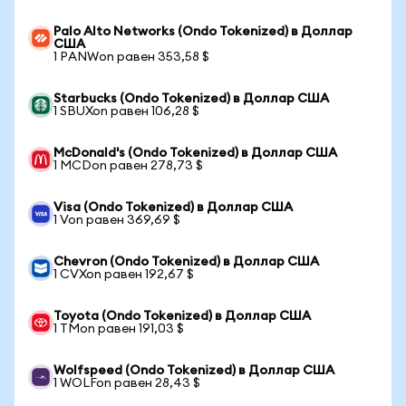
Palo Alto Networks (Ondo Tokenized) в Доллар
США
1 PANWon равен 353,58 $
Starbucks (Ondo Tokenized) в Доллар США
1 SBUXon равен 106,28 $
McDonald's (Ondo Tokenized) в Доллар США
1 MCDon равен 278,73 $
Visa (Ondo Tokenized) в Доллар США
1 Von равен 369,69 $
Chevron (Ondo Tokenized) в Доллар США
1 CVXon равен 192,67 $
Toyota (Ondo Tokenized) в Доллар США
1 TMon равен 191,03 $
Wolfspeed (Ondo Tokenized) в Доллар США
1 WOLFon равен 28,43 $