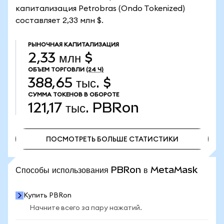
капитализация Petrobras (Ondo Tokenized)
составляет 2,33 млн $.
РЫНОЧНАЯ КАПИТАЛИЗАЦИЯ
2,33 млн $
ОБЪЕМ ТОРГОВЛИ
(24 Ч)
388,65 тыс. $
СУММА ТОКЕНОВ В ОБОРОТЕ
121,17 тыс.
PBRon
ПОСМОТРЕТЬ БОЛЬШЕ СТАТИСТИКИ
ПОСМОТРЕТЬ БОЛЬШЕ СТАТИСТИКИ
Способы использования PBRon в MetaMask
Купить PBRon
Начните всего за пару нажатий.