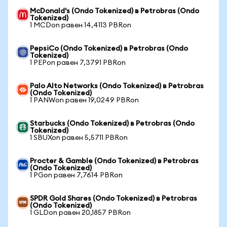
McDonald's (Ondo Tokenized) в Petrobras (Ondo
Tokenized)
1 MCDon равен 14,4113 PBRon
PepsiCo (Ondo Tokenized) в Petrobras (Ondo
Tokenized)
1 PEPon равен 7,3791 PBRon
Palo Alto Networks (Ondo Tokenized) в Petrobras
(Ondo Tokenized)
1 PANWon равен 19,0249 PBRon
Starbucks (Ondo Tokenized) в Petrobras (Ondo
Tokenized)
1 SBUXon равен 5,5711 PBRon
Procter & Gamble (Ondo Tokenized) в Petrobras
(Ondo Tokenized)
1 PGon равен 7,7614 PBRon
SPDR Gold Shares (Ondo Tokenized) в Petrobras
(Ondo Tokenized)
1 GLDon равен 20,1857 PBRon