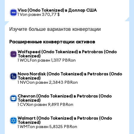
Visa (Ondo Tokenized) в Доллар США
1 Von равен 370,77 $
Изучите больше вариантов конвертации
Расширенные конвертации активов
Wolfspeed (Ondo Tokenized) в Petrobras (Ondo
Tokenized)
1 WOLFon равен 1,3117 PBRon
Novo Nordisk (Ondo Tokenized) в Petrobras (Ondo
Tokenized)
1 NVOon равен 2,3843 PBRon
Chevron (Ondo Tokenized) в Petrobras (Ondo
Tokenized)
1 CVXon равен 9,8911 PBRon
Walmart (Ondo Tokenized) в Petrobras (Ondo
Tokenized)
1 WMTon равен 5,8325 PBRon