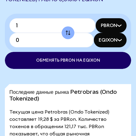
PBRON
EQIXON
ОБМЕНЯТЬ PBRON НА EQIXON
Последние данные рынка Petrobras (Ondo
Tokenized)
Текущая цена Petrobras (Ondo Tokenized)
составляет 19,28 $ за PBRon. Количество
токенов в обращении 121,17 тыс. PBRon
показывает, что общая рыночная