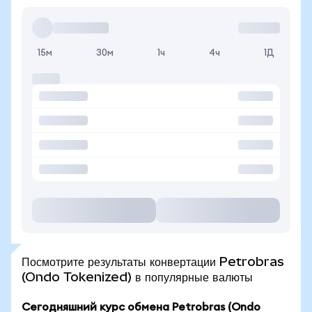
15м
30м
1ч
4ч
1Д
Посмотрите результаты конвертации Petrobras
(Ondo Tokenized) в популярные валюты
Сегодняшний курс обмена Petrobras (Ondo