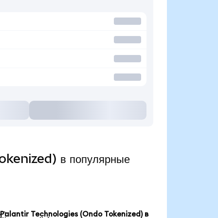
okenized) в популярные
Palantir Technologies (Ondo Tokenized) в