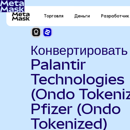
Торговля
Деньги
Разработчик
Конвертировать
Palantir
Technologies
(Ondo Tokeniz
Pfizer (Ondo
Tokenized)