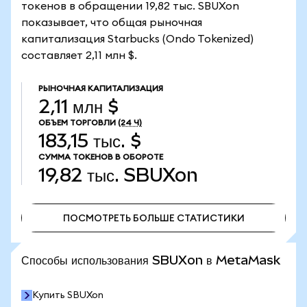
токенов в обращении 19,82 тыс. SBUXon
показывает, что общая рыночная
капитализация Starbucks (Ondo Tokenized)
составляет 2,11 млн $.
РЫНОЧНАЯ КАПИТАЛИЗАЦИЯ
2,11 млн $
ОБЪЕМ ТОРГОВЛИ
(24 Ч)
183,15 тыс. $
СУММА ТОКЕНОВ В ОБОРОТЕ
19,82 тыс.
SBUXon
ПОСМОТРЕТЬ БОЛЬШЕ СТАТИСТИКИ
ПОСМОТРЕТЬ БОЛЬШЕ СТАТИСТИКИ
Способы использования SBUXon в MetaMask
Купить SBUXon