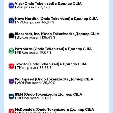
Visa (Ondo Tokenized) в Доллар США
1 Von равен 370,77 $
Novo Nordisk (Ondo Tokenized) в Доллар США
1 NVOon равен 45,97 $
Blackrock, Inc. (Ondo Tokenized) в Доллар США
1 BLKon равен 1 135,83 $
Petrobras (Ondo Tokenized) в Доллар США
1 PBRon равен 19,07 $
Toyota (Ondo Tokenized) в Доллар США
1 TMon равен 188,55 $
Wolfspeed (Ondo Tokenized) в Доллар США
1 WOLFon равен 25,29 $
IREN (Ondo Tokenized) в Доллар США
1 IRENon равен 40,11 $
McDonald's (Ondo Tokenized) в Доллар США