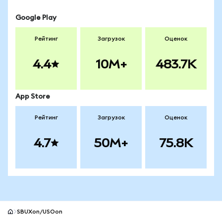
Google Play
Рейтинг
Загрузок
Оценок
4.4
10M+
483.7K
App Store
Рейтинг
Загрузок
Оценок
4.7
50M+
75.8K
SBUXon/USOon