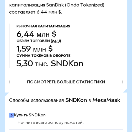
капитализация SanDisk (Ondo Tokenized)
составляет 6,44 млн $.
РЫНОЧНАЯ КАПИТАЛИЗАЦИЯ
6,44 млн $
ОБЪЕМ ТОРГОВЛИ
(24 Ч)
1,59 млн $
СУММА ТОКЕНОВ В ОБОРОТЕ
5,30 тыс.
SNDKon
ПОСМОТРЕТЬ БОЛЬШЕ СТАТИСТИКИ
ПОСМОТРЕТЬ БОЛЬШЕ СТАТИСТИКИ
Способы использования SNDKon в MetaMask
Купить SNDKon
Начните всего за пару нажатий.