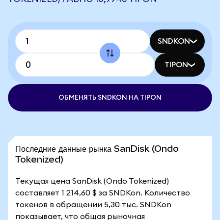
SNDKON
TIPON
ОБМЕНЯТЬ SNDKON НА TIPON
Последние данные рынка SanDisk (Ondo
Tokenized)
Текущая цена SanDisk (Ondo Tokenized)
составляет 1 214,60 $ за SNDKon. Количество
токенов в обращении 5,30 тыс. SNDKon
показывает, что общая рыночная