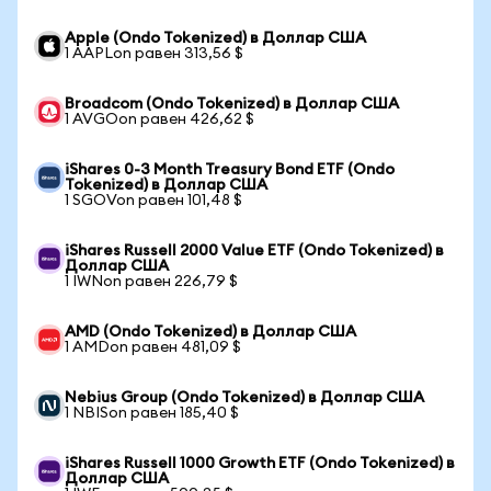
Apple (Ondo Tokenized) в Доллар США
1 AAPLon равен 313,56 $
Broadcom (Ondo Tokenized) в Доллар США
1 AVGOon равен 426,62 $
iShares 0-3 Month Treasury Bond ETF (Ondo
Tokenized) в Доллар США
1 SGOVon равен 101,48 $
iShares Russell 2000 Value ETF (Ondo Tokenized) в
Доллар США
1 IWNon равен 226,79 $
AMD (Ondo Tokenized) в Доллар США
1 AMDon равен 481,09 $
Nebius Group (Ondo Tokenized) в Доллар США
1 NBISon равен 185,40 $
iShares Russell 1000 Growth ETF (Ondo Tokenized) в
Доллар США