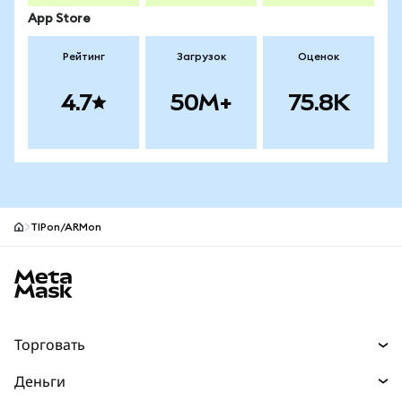
App Store
Рейтинг
Загрузок
Оценок
4.7
50M+
75.8K
TIPon/ARMon
Нижний колонтитул сайта MetaMask
Торговать
Торговля
Деньги
Swaps
Покупайте