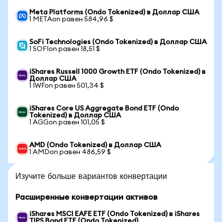
Meta Platforms (Ondo Tokenized) в Доллар США
1 METAon равен 584,96 $
SoFi Technologies (Ondo Tokenized) в Доллар США
1 SOFIon равен 18,51 $
iShares Russell 1000 Growth ETF (Ondo Tokenized) в
Доллар США
1 IWFon равен 501,34 $
iShares Core US Aggregate Bond ETF (Ondo
Tokenized) в Доллар США
1 AGGon равен 101,05 $
AMD (Ondo Tokenized) в Доллар США
1 AMDon равен 486,59 $
Изучите больше вариантов конвертации
Расширенные конвертации активов
iShares MSCI EAFE ETF (Ondo Tokenized) в iShares
TIPS Bond ETF (Ondo Tokenized)