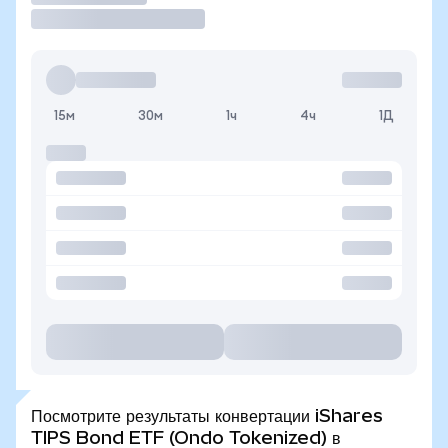
15м
30м
1ч
4ч
1Д
Посмотрите результаты конвертации iShares
TIPS Bond ETF (Ondo Tokenized) в