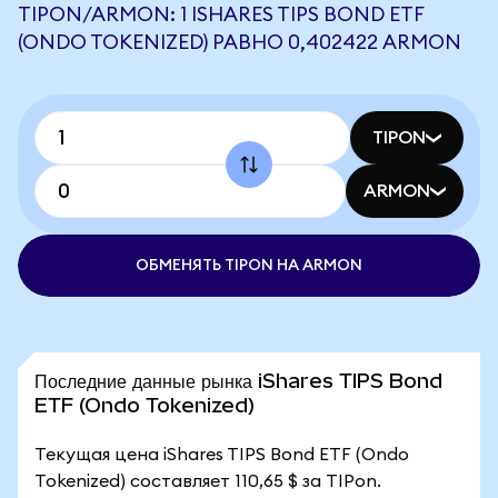
TIPON/ARMON: 1 ISHARES TIPS BOND ETF
(ONDO TOKENIZED) РАВНО 0,402422 ARMON
TIPON
ARMON
ОБМЕНЯТЬ TIPON НА ARMON
Последние данные рынка iShares TIPS Bond
ETF (Ondo Tokenized)
Текущая цена iShares TIPS Bond ETF (Ondo
Tokenized) составляет 110,65 $ за TIPon.