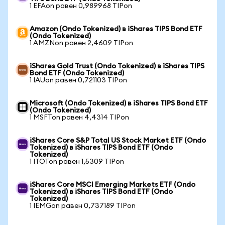
1 EFAon равен 0,989968 TIPon
Amazon (Ondo Tokenized) в iShares TIPS Bond ETF
(Ondo Tokenized)
1 AMZNon равен 2,4609 TIPon
iShares Gold Trust (Ondo Tokenized) в iShares TIPS
Bond ETF (Ondo Tokenized)
1 IAUon равен 0,721103 TIPon
Microsoft (Ondo Tokenized) в iShares TIPS Bond ETF
(Ondo Tokenized)
1 MSFTon равен 4,4314 TIPon
iShares Core S&P Total US Stock Market ETF (Ondo
Tokenized) в iShares TIPS Bond ETF (Ondo
Tokenized)
1 ITOTon равен 1,5309 TIPon
iShares Core MSCI Emerging Markets ETF (Ondo
Tokenized) в iShares TIPS Bond ETF (Ondo
Tokenized)
1 IEMGon равен 0,737189 TIPon