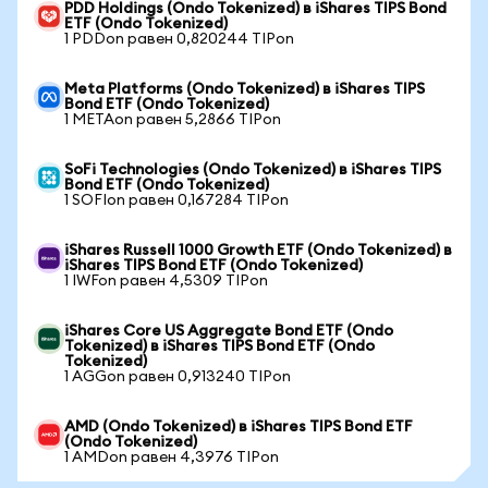
PDD Holdings (Ondo Tokenized) в iShares TIPS Bond
ETF (Ondo Tokenized)
1 PDDon равен 0,820244 TIPon
Meta Platforms (Ondo Tokenized) в iShares TIPS
Bond ETF (Ondo Tokenized)
1 METAon равен 5,2866 TIPon
SoFi Technologies (Ondo Tokenized) в iShares TIPS
Bond ETF (Ondo Tokenized)
1 SOFIon равен 0,167284 TIPon
iShares Russell 1000 Growth ETF (Ondo Tokenized) в
iShares TIPS Bond ETF (Ondo Tokenized)
1 IWFon равен 4,5309 TIPon
iShares Core US Aggregate Bond ETF (Ondo
Tokenized) в iShares TIPS Bond ETF (Ondo
Tokenized)
1 AGGon равен 0,913240 TIPon
AMD (Ondo Tokenized) в iShares TIPS Bond ETF
(Ondo Tokenized)
1 AMDon равен 4,3976 TIPon