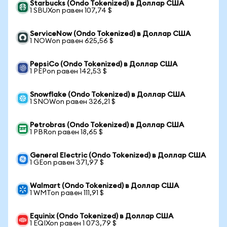
Starbucks (Ondo Tokenized) в Доллар США
1 SBUXon равен 107,74 $
ServiceNow (Ondo Tokenized) в Доллар США
1 NOWon равен 625,56 $
PepsiCo (Ondo Tokenized) в Доллар США
1 PEPon равен 142,53 $
Snowflake (Ondo Tokenized) в Доллар США
1 SNOWon равен 326,21 $
Petrobras (Ondo Tokenized) в Доллар США
1 PBRon равен 18,65 $
General Electric (Ondo Tokenized) в Доллар США
1 GEon равен 371,97 $
Walmart (Ondo Tokenized) в Доллар США
1 WMTon равен 111,91 $
Equinix (Ondo Tokenized) в Доллар США
1 EQIXon равен 1 073,79 $