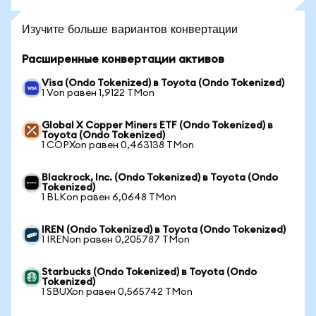
Изучите больше вариантов конвертации
Расширенные конвертации активов
Visa (Ondo Tokenized) в Toyota (Ondo Tokenized)
1 Von равен 1,9122 TMon
Global X Copper Miners ETF (Ondo Tokenized) в
Toyota (Ondo Tokenized)
1 COPXon равен 0,463138 TMon
Blackrock, Inc. (Ondo Tokenized) в Toyota (Ondo
Tokenized)
1 BLKon равен 6,0648 TMon
IREN (Ondo Tokenized) в Toyota (Ondo Tokenized)
1 IRENon равен 0,205787 TMon
Starbucks (Ondo Tokenized) в Toyota (Ondo
Tokenized)
1 SBUXon равен 0,565742 TMon