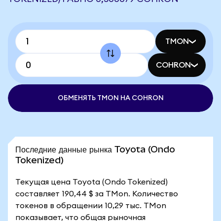
TMON
COHRON
ОБМЕНЯТЬ TMON НА COHRON
Последние данные рынка Toyota (Ondo
Tokenized)
Текущая цена Toyota (Ondo Tokenized)
составляет 190,44 $ за TMon. Количество
токенов в обращении 10,29 тыс. TMon
показывает, что общая рыночная