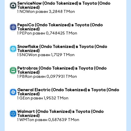
ServiceNow (Ondo Tokenized) в Toyota (Ondo
Tokenized)
1 NOWon равен 3,2848 TMon
PepsiCo (Ondo Tokenized) в Toyota (Ondo
Tokenized)
1 PEPon равен 0,748425 TMon
Snowflake (Ondo Tokenized) в Toyota (Ondo
Tokenized)
1 SNOWon равен 1,7129 TMon
Petrobras (Ondo Tokenized) в Toyota (Ondo
Tokenized)
1 PBRon равен 0,097931 TMon
General Electric (Ondo Tokenized) в Toyota (Ondo
Tokenized)
1 GEon равен 1,9532 TMon
Walmart (Ondo Tokenized) в Toyota (Ondo
Tokenized)
1 WMTon равен 0,587639 TMon