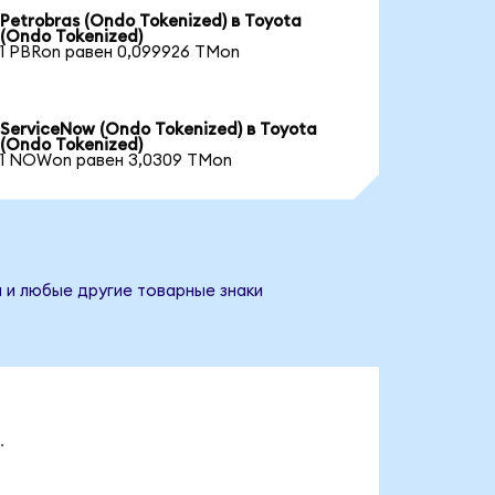
Petrobras (Ondo Tokenized) в Toyota
(Ondo Tokenized)
1 PBRon равен 0,099926 TMon
ServiceNow (Ondo Tokenized) в Toyota
(Ondo Tokenized)
1 NOWon равен 3,0309 TMon
 и любые другие товарные знаки
.