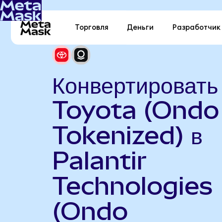
Торговля
Деньги
Разработчик
Конвертировать
Toyota (Ondo
Tokenized) в
Palantir
Technologies
(Ondo