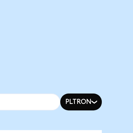
PLTRON