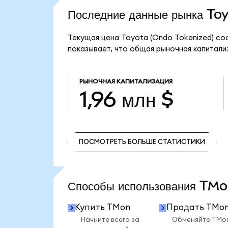
Последние данные рынка T
Текущая цена Toyota (Ondo Tokenized) сос
показывает, что общая рыночная капитализ
РЫНОЧНАЯ КАПИТАЛИЗАЦИЯ
1,96 млн $
ПОСМОТРЕТЬ БОЛЬШЕ СТАТИСТИКИ
ПОСМОТРЕТЬ БОЛЬШЕ СТАТИСТИКИ
Способы использования T
Купить TMon
Продать TMo
Начните всего за
Обменяйте TMo