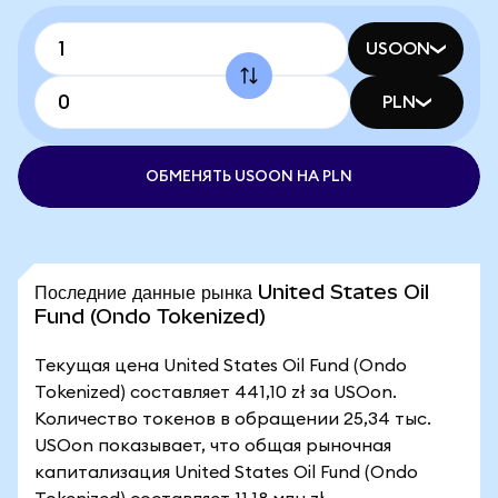
USOON
PLN
ОБМЕНЯТЬ USOON НА PLN
Последние данные рынка United States Oil
Fund (Ondo Tokenized)
Текущая цена United States Oil Fund (Ondo
Tokenized) составляет 441,10 zł за USOon.
Количество токенов в обращении 25,34 тыс.
USOon показывает, что общая рыночная
капитализация United States Oil Fund (Ondo