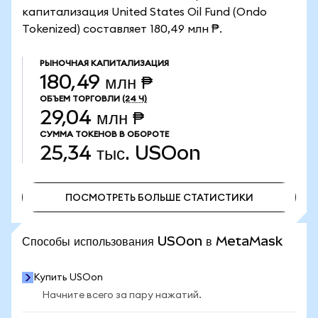
капитализация United States Oil Fund (Ondo
Tokenized) составляет 180,49 млн ₱.
РЫНОЧНАЯ КАПИТАЛИЗАЦИЯ
180,49 млн ₱
ОБЪЕМ ТОРГОВЛИ
(24 Ч)
29,04 млн ₱
СУММА ТОКЕНОВ В ОБОРОТЕ
25,34 тыс.
USOon
ПОСМОТРЕТЬ БОЛЬШЕ СТАТИСТИКИ
ПОСМОТРЕТЬ БОЛЬШЕ СТАТИСТИКИ
Способы использования USOon в MetaMask
Купить USOon
Начните всего за пару нажатий.