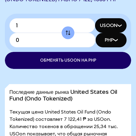
USOON
PHP
ОБМЕНЯТЬ USOON НА PHP
Последние данные рынка United States Oil
Fund (Ondo Tokenized)
Текущая цена United States Oil Fund (Ondo
Tokenized) составляет 7 122,41 ₱ за USOon.
Количество токенов в обращении 25,34 тыс.
USOon показывает, что общая рыночная