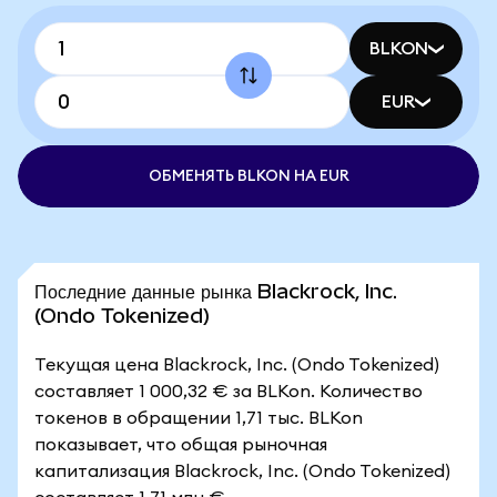
BLKON
EUR
ОБМЕНЯТЬ BLKON НА EUR
Последние данные рынка Blackrock, Inc.
(Ondo Tokenized)
Текущая цена Blackrock, Inc. (Ondo Tokenized)
составляет 1 000,32 € за BLKon. Количество
токенов в обращении 1,71 тыс. BLKon
показывает, что общая рыночная
капитализация Blackrock, Inc. (Ondo Tokenized)