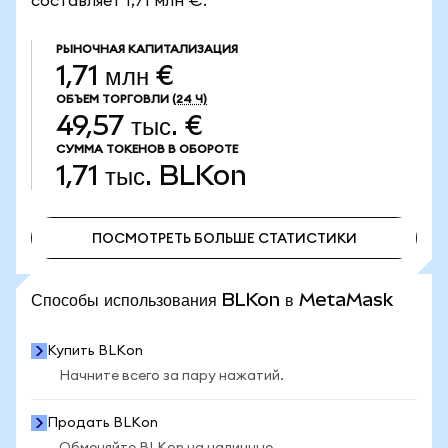
составляет 1,71 млн €.
РЫНОЧНАЯ КАПИТАЛИЗАЦИЯ
1,71 млн €
ОБЪЕМ ТОРГОВЛИ
(24 Ч)
49,57 тыс. €
СУММА ТОКЕНОВ В ОБОРОТЕ
1,71 тыс.
BLKon
ПОСМОТРЕТЬ БОЛЬШЕ СТАТИСТИКИ
ПОСМОТРЕТЬ БОЛЬШЕ СТАТИСТИКИ
Способы использования BLKon в MetaMask
Купить BLKon
Начните всего за пару нажатий.
Продать BLKon