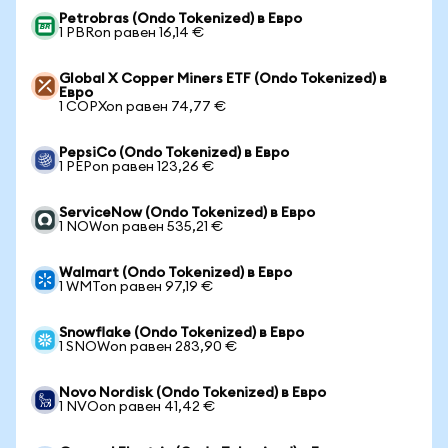
Petrobras (Ondo Tokenized) в Евро
1 PBRon равен 16,14 €
Global X Copper Miners ETF (Ondo Tokenized) в
Евро
1 COPXon равен 74,77 €
PepsiCo (Ondo Tokenized) в Евро
1 PEPon равен 123,26 €
ServiceNow (Ondo Tokenized) в Евро
1 NOWon равен 535,21 €
Walmart (Ondo Tokenized) в Евро
1 WMTon равен 97,19 €
Snowflake (Ondo Tokenized) в Евро
1 SNOWon равен 283,90 €
Novo Nordisk (Ondo Tokenized) в Евро
1 NVOon равен 41,42 €