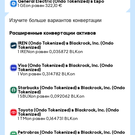
General Electric (Ondo Tokenized) в Евро
1 GEon равен 322,10 €
Изучите больше вариантов конвертации
Расширенные конвертации активов
IREN (Ondo Tokenized) в Blackrock, Inc. (Ondo
Tokenized)
1 IRENon равен 0,035872 BLKon
Visa (Ondo Tokenized) в Blackrock, Inc. (Ondo
Tokenized)
1 Von равен 0,314782 BLKon
Starbucks (Ondo Tokenized) в Blackrock, Inc. (Ondo
Tokenized)
1 SBUXon равен 0,092062 BLKon
Toyota (Ondo Tokenized) в Blackrock, Inc. (Ondo
Tokenized)
1 TMon равен 0,164731 BLKon
Petrobras (Ondo Tokenized) в Blackrock, Inc. (Ondo