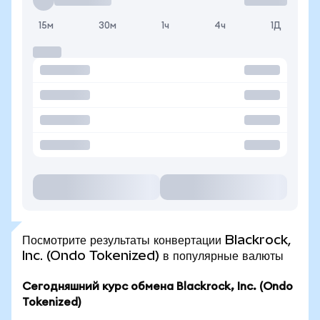
15м
30м
1ч
4ч
1Д
Посмотрите результаты конвертации Blackrock,
Inc. (Ondo Tokenized) в популярные валюты
Сегодняшний курс обмена Blackrock, Inc. (Ondo
Tokenized)