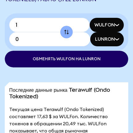
WULFON
LUNRON
ОБМЕНЯТЬ WULFON НА LUNRON
Последние данные рынка Terawulf (Ondo
Tokenized)
Текущая цена Terawulf (Ondo Tokenized)
составляет 17,63 $ за WULFon. Количество
токенов в обращении 20,49 тыс. WULFon
показывает, что общая рыночная