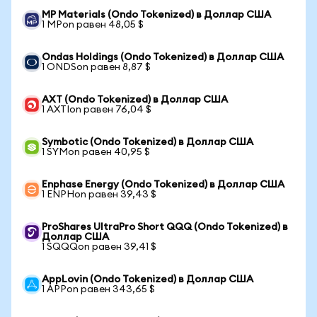
MP Materials (Ondo Tokenized) в Доллар США
1 MPon равен 48,05 $
Ondas Holdings (Ondo Tokenized) в Доллар США
1 ONDSon равен 8,87 $
AXT (Ondo Tokenized) в Доллар США
1 AXTIon равен 76,04 $
Symbotic (Ondo Tokenized) в Доллар США
1 SYMon равен 40,95 $
Enphase Energy (Ondo Tokenized) в Доллар США
1 ENPHon равен 39,43 $
ProShares UltraPro Short QQQ (Ondo Tokenized) в
Доллар США
1 SQQQon равен 39,41 $
AppLovin (Ondo Tokenized) в Доллар США
1 APPon равен 343,65 $