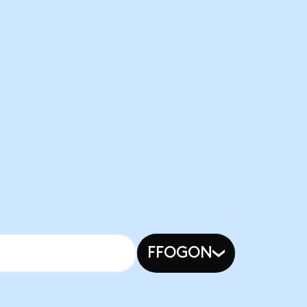
FFOGON