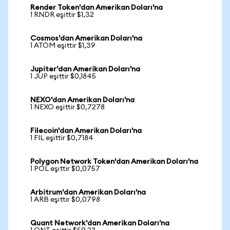
Render Token'dan Amerikan Doları'na
1 RNDR eşittir $1,32
Cosmos'dan Amerikan Doları'na
1 ATOM eşittir $1,39
Jupiter'dan Amerikan Doları'na
1 JUP eşittir $0,1845
NEXO'dan Amerikan Doları'na
1 NEXO eşittir $0,7278
Filecoin'dan Amerikan Doları'na
1 FIL eşittir $0,7184
Polygon Network Token'dan Amerikan Doları'na
1 POL eşittir $0,0757
Arbitrum'dan Amerikan Doları'na
1 ARB eşittir $0,0798
Quant Network'dan Amerikan Doları'na