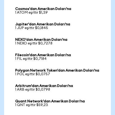
Cosmos'dan Amerikan Doları'na
1 ATOM eşittir $1,39
Jupiter'dan Amerikan Doları'na
1 JUP eşittir $0,1845
NEXO'dan Amerikan Doları'na
1 NEXO eşittir $0,7278
Filecoin'dan Amerikan Doları'na
1 FIL eşittir $0,7184
Polygon Network Token'dan Amerikan Doları'na
1 POL eşittir $0,0757
Arbitrum'dan Amerikan Doları'na
1 ARB eşittir $0,0798
Quant Network'dan Amerikan Doları'na
1 QNT eşittir $59,23