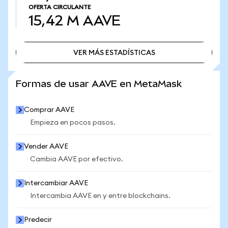
OFERTA CIRCULANTE
15,42 M
AAVE
VER MÁS ESTADÍSTICAS
VER MÁS ESTADÍSTICAS
Formas de usar AAVE en MetaMask
Comprar AAVE
Empieza en pocos pasos.
Vender AAVE
Cambia AAVE por efectivo.
Intercambiar AAVE
Intercambia AAVE en y entre blockchains.
Predecir