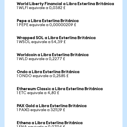
World Liberty Financial a Libra Esterlina Británica
1 WLFI equivale a 0,0382 £
Pepe a Libra Esterlina Británica
1 PEPE equivale a 0,00000209 £
Wrapped SOL a Libra Esterlina Británica
1 WSOL equivale a 54,39 £
Worldcoin a Libra Esterlina Británica
1 WLD equivale a 0,2277 £
Ondo a Libra Esterlina Británica
1 ONDO equivale a 0,2585 £
Ethereum Classic a Libra Esterlina Británica
1 ETC equivale a 4,80 £
PAX Gold a Libra Esterlina Británica
1 PAXG equivale a 3211,19 £
Ethena a Libra Esterlina Británica