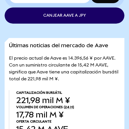
CANJEAR AAVE A JPY
Últimas noticias del mercado de Aave
El precio actual de Aave es 14.396,56 ¥ por AAVE.
Con un suministro circulante de 15,42 M AAVE,
significa que Aave tiene una capitalización bursátil
total de 221,98 mil M ¥.
CAPITALIZACIÓN BURSÁTIL
221,98 mil M ¥
VOLUMEN DE OPERACIONES
(24 H)
17,78 mil M ¥
OFERTA CIRCULANTE