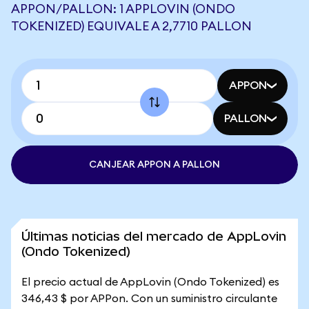
APPON/PALLON: 1 APPLOVIN (ONDO
TOKENIZED) EQUIVALE A 2,7710 PALLON
APPON
PALLON
CANJEAR APPON A PALLON
Últimas noticias del mercado de AppLovin
(Ondo Tokenized)
El precio actual de AppLovin (Ondo Tokenized) es
346,43 $ por APPon. Con un suministro circulante