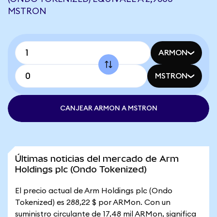
MSTRON
ARMON
MSTRON
CANJEAR ARMON A MSTRON
Últimas noticias del mercado de Arm
Holdings plc (Ondo Tokenized)
El precio actual de Arm Holdings plc (Ondo
Tokenized) es 288,22 $ por ARMon. Con un
suministro circulante de 17,48 mil ARMon, significa