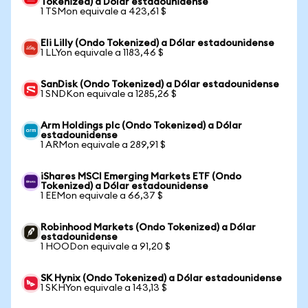
Tokenized) a Dólar estadounidense
1 TSMon equivale a 423,61 $
Eli Lilly (Ondo Tokenized) a Dólar estadounidense
1 LLYon equivale a 1183,46 $
SanDisk (Ondo Tokenized) a Dólar estadounidense
1 SNDKon equivale a 1285,26 $
Arm Holdings plc (Ondo Tokenized) a Dólar
estadounidense
1 ARMon equivale a 289,91 $
iShares MSCI Emerging Markets ETF (Ondo
Tokenized) a Dólar estadounidense
1 EEMon equivale a 66,37 $
Robinhood Markets (Ondo Tokenized) a Dólar
estadounidense
1 HOODon equivale a 91,20 $
SK Hynix (Ondo Tokenized) a Dólar estadounidense
1 SKHYon equivale a 143,13 $