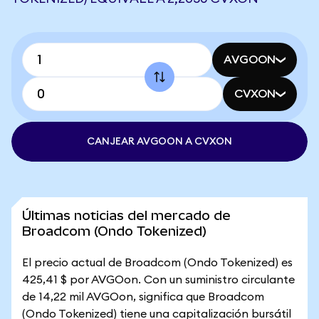
AVGOON
CVXON
CANJEAR AVGOON A CVXON
Últimas noticias del mercado de
Broadcom (Ondo Tokenized)
El precio actual de Broadcom (Ondo Tokenized) es
425,41 $ por AVGOon. Con un suministro circulante
de 14,22 mil AVGOon, significa que Broadcom
(Ondo Tokenized) tiene una capitalización bursátil