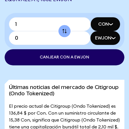
CON
EWJON
CANJEAR CON A EWJON
Últimas noticias del mercado de Citigroup
(Ondo Tokenized)
El precio actual de Citigroup (Ondo Tokenized) es
136,84 $ por Con. Con un suministro circulante de
15,38 Con, significa que Citigroup (Ondo Tokenized)
tiene una capitalización bursátil total de 2,10 mil $.