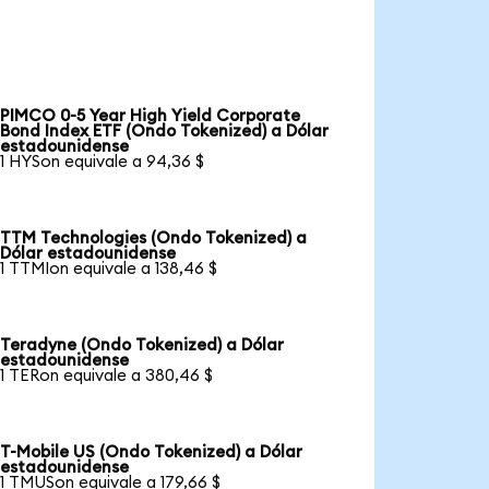
PIMCO 0-5 Year High Yield Corporate
Bond Index ETF (Ondo Tokenized) a Dólar
estadounidense
1 HYSon equivale a 94,36 $
TTM Technologies (Ondo Tokenized) a
Dólar estadounidense
1 TTMIon equivale a 138,46 $
Teradyne (Ondo Tokenized) a Dólar
estadounidense
1 TERon equivale a 380,46 $
T-Mobile US (Ondo Tokenized) a Dólar
estadounidense
1 TMUSon equivale a 179,66 $