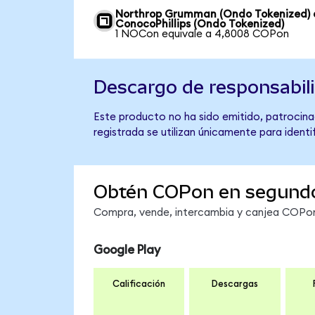
Northrop Grumman (Ondo Tokenized) 
ConocoPhillips (Ondo Tokenized)
1 NOCon equivale a 4,8008 COPon
Descargo de responsabil
Este producto no ha sido emitido, patrocina
registrada se utilizan únicamente para identi
Obtén COPon en segund
Compra, vende, intercambia y canjea COPon 
Google Play
Calificación
Descargas